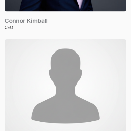
Connor Kimball
CEO