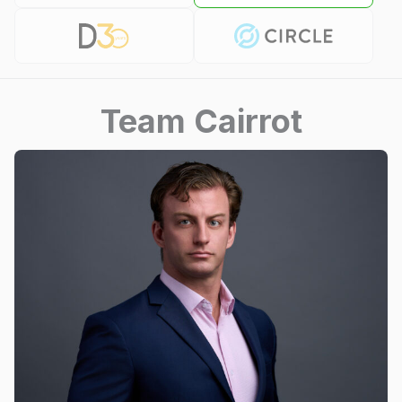
Team Cairrot