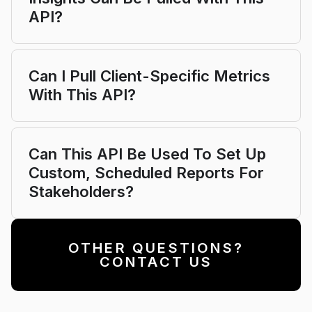
API?
Can I Pull Client-Specific Metrics
With This API?
Can This API Be Used To Set Up
Custom, Scheduled Reports For
Stakeholders?
OTHER QUESTIONS?
CONTACT US