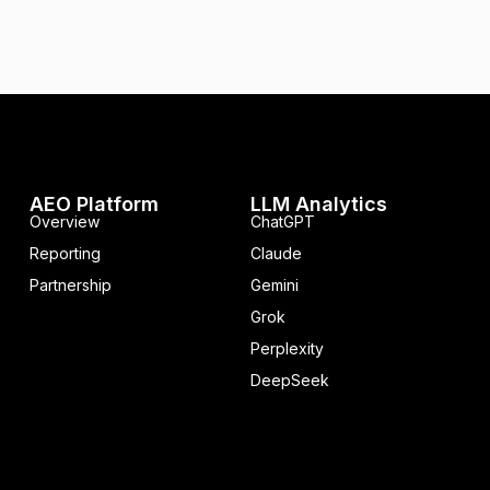
AEO Platform
LLM Analytics
Overview
ChatGPT
Reporting
Claude
Partnership
Gemini
Grok
Perplexity
DeepSeek