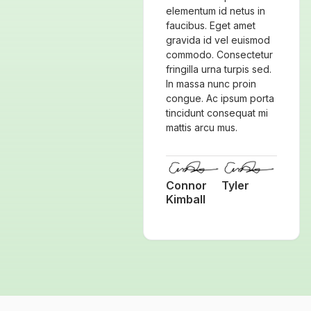
elementum id netus in
faucibus. Eget amet
gravida id vel euismod
commodo. Consectetur
fringilla urna turpis sed.
In massa nunc proin
congue. Ac ipsum porta
tincidunt consequat mi
mattis arcu mus.
Connor
Tyler
Kimball